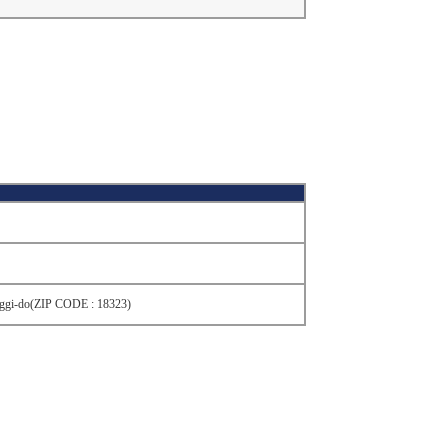
nggi-do(ZIP CODE : 18323)