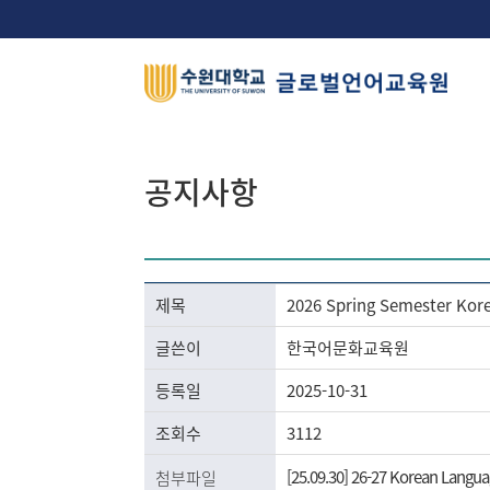
공지사항
제목
2026 Spring Semester Kor
글쓴이
한국어문화교육원
등록일
2025-10-31
조회수
3112
[25.09.30] 26-27 Korean Languag
첨부파일