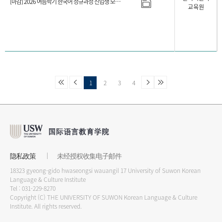
[마감] 2026 여름학기 한국어 정규과정 신입생 모집일정 안내
교육원
1
2
3
4
隐私政策
未经授权收集电子邮件
18323 gyeong-gido hwaseongsi wauangil 17 University of Suwon Korean
Language & Culture Institute
Tel : 031-229-8270
Copyright (C) THE UNIVERSITY OF SUWON Korean Language & Culture
Institute. All rights reserved.